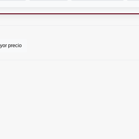
or precio