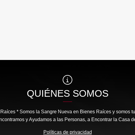
QUIÉNES SOMOS
aíces * Somos la Sangre Nueva en Bienes Raíces y somos tu m
contramos y Ayudamos a las Personas, a Encontrar la Casa d
Políticas de privacidad