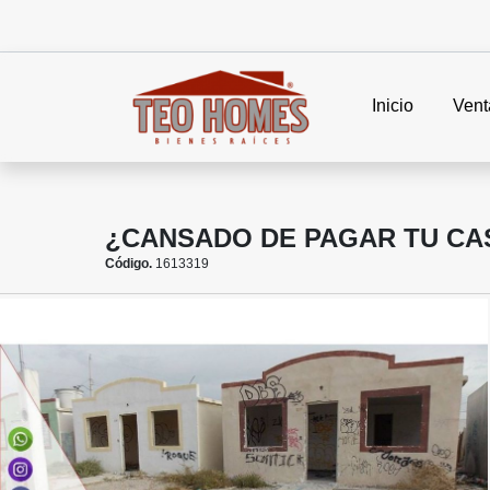
Inicio
Vent
¿CANSADO DE PAGAR TU CA
Código.
1613319