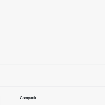
Compartir