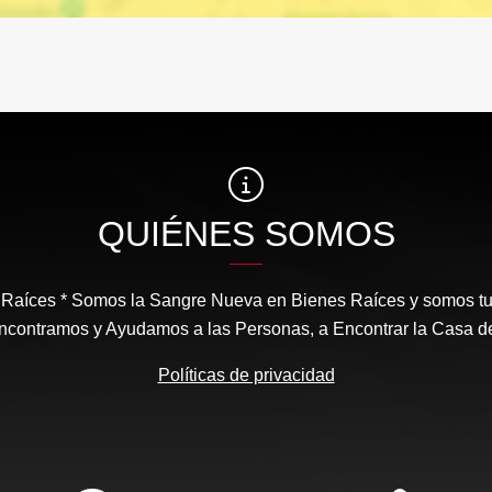
QUIÉNES SOMOS
aíces * Somos la Sangre Nueva en Bienes Raíces y somos tu m
contramos y Ayudamos a las Personas, a Encontrar la Casa d
Políticas de privacidad