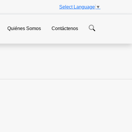
Select Language
▼
Quiénes Somos
Contáctenos