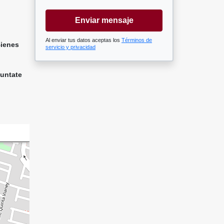
Enviar mensaje
Al enviar tus datos aceptas los
Términos de
Bienes
servicio y privacidad
Juntate