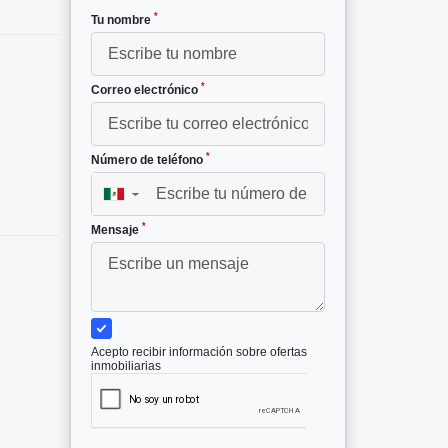
*
Tu nombre
*
Correo electrónico
*
Número de teléfono
▼
*
Mensaje
Acepto recibir información sobre ofertas
inmobiliarias