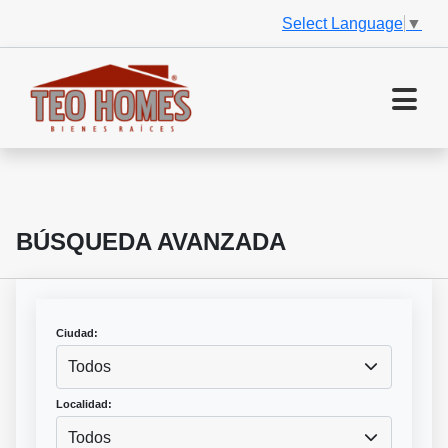
Select Language
▼
BÚSQUEDA AVANZADA
Ciudad:
Todos
Localidad:
Todos