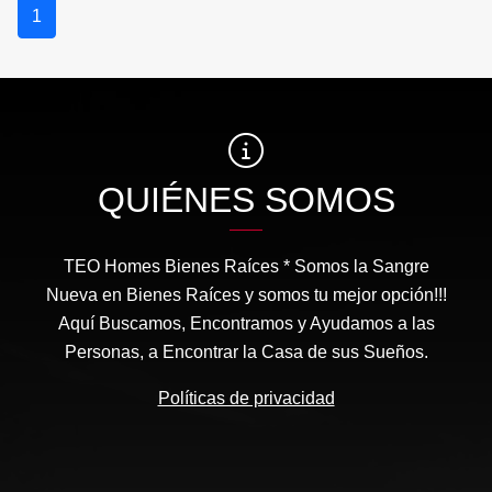
1
QUIÉNES SOMOS
TEO Homes Bienes Raíces * Somos la Sangre
Nueva en Bienes Raíces y somos tu mejor opción!!!
Aquí Buscamos, Encontramos y Ayudamos a las
Personas, a Encontrar la Casa de sus Sueños.
Políticas de privacidad