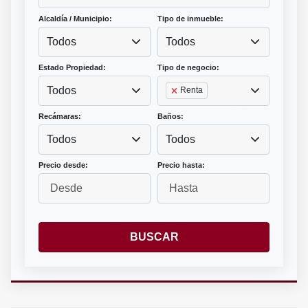
Alcaldía / Municipio:
Tipo de inmueble:
Todos
Todos
Estado Propiedad:
Tipo de negocio:
Todos
Renta
Recámaras:
Baños:
Todos
Todos
Precio desde:
Precio hasta:
BUSCAR