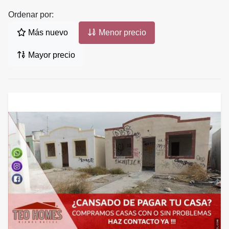
Ordenar por:
Más nuevo
Menor precio
Mayor precio