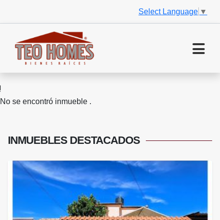
Select Language
▼
No se encontró inmueble .
INMUEBLES
DESTACADOS