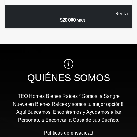
Renta
$20,000
MXN
QUIÉNES SOMOS
TEO Homes Bienes Raíces * Somos la Sangre
Nueva en Bienes Raíces y somos tu mejor opción!!!
Aquí Buscamos, Encontramos y Ayudamos a las
Personas, a Encontrar la Casa de sus Sueños.
Políticas de privacidad