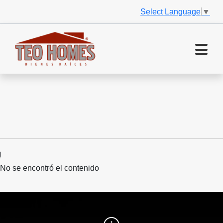
Select Language
▼
No se encontró el contenido