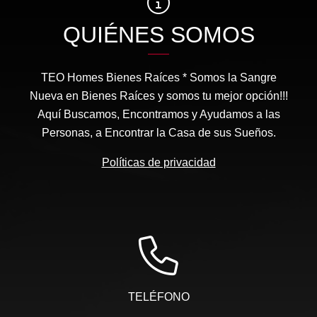
QUIÉNES SOMOS
TEO Homes Bienes Raíces * Somos la Sangre
Nueva en Bienes Raíces y somos tu mejor opción!!!
Aquí Buscamos, Encontramos y Ayudamos a las
Personas, a Encontrar la Casa de sus Sueños.
Políticas de privacidad
TELÉFONO