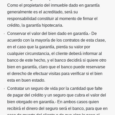
Como el propietario del inmueble dado en garantía
generalmente es el acreditado, será su
responsabilidad constituir al momento de firmar el
crédito, la garantía hipotecaria.
Conservar el valor del bien dado en garantía.- De
acuerdo con la mayoría de los contratos de esta clase,
en el caso que la garantía, pierda su valor por
cualquier circunstancia, el cliente deberá informar al
banco de este hecho, y el banco decidirá si quiere otro
bien en garantía, claro que el banco puede reservarse
el derecho de efectuar visitas para verificar si el bien
esta en buen estado.
Contratar un seguro de vida por la cantidad que falte
de pagar del crédito y un seguro que cubra el valor del
bien otorgado en garantía.- En ambos casos quien
recibirá el dinero del seguro será el banco, para que en