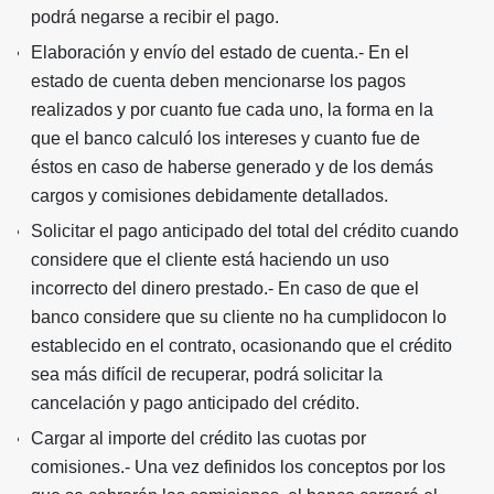
podrá negarse a recibir el pago.
Elaboración y envío del estado de cuenta.- En el
estado de cuenta deben mencionarse los pagos
realizados y por cuanto fue cada uno, la forma en la
que el banco calculó los intereses y cuanto fue de
éstos en caso de haberse generado y de los demás
cargos y comisiones debidamente detallados.
Solicitar el pago anticipado del total del crédito cuando
considere que el cliente está haciendo un uso
incorrecto del dinero prestado.- En caso de que el
banco considere que su cliente no ha cumplidocon lo
establecido en el contrato, ocasionando que el crédito
sea más difícil de recuperar, podrá solicitar la
cancelación y pago anticipado del crédito.
Cargar al importe del crédito las cuotas por
comisiones.- Una vez definidos los conceptos por los