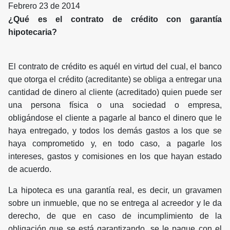
Febrero 23 de 2014
¿Qué es el contrato de crédito con garantía
hipotecaria?
El contrato de crédito es aquél en virtud del cual, el banco
que otorga el crédito (acreditante) se obliga a entregar una
cantidad de dinero al cliente (acreditado) quien puede ser
una persona física o una sociedad o empresa,
obligándose el cliente a pagarle al banco el dinero que le
haya entregado, y todos los demás gastos a los que se
haya comprometido y, en todo caso, a pagarle los
intereses, gastos y comisiones en los que hayan estado
de acuerdo.
La hipoteca es una garantía real, es decir, un gravamen
sobre un inmueble, que no se entrega al acreedor y le da
derecho, de que en caso de incumplimiento de la
obligación que se está garantizando, se le pague con el