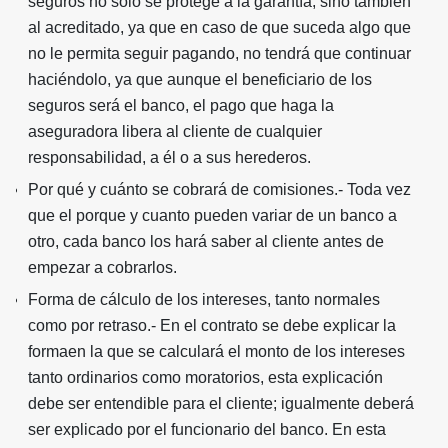
seguros no solo se protege a la garantía, sino también
al acreditado, ya que en caso de que suceda algo que
no le permita seguir pagando, no tendrá que continuar
haciéndolo, ya que aunque el beneficiario de los
seguros será el banco, el pago que haga la
aseguradora libera al cliente de cualquier
responsabilidad, a él o a sus herederos.
Por qué y cuánto se cobrará de comisiones.- Toda vez
que el porque y cuanto pueden variar de un banco a
otro, cada banco los hará saber al cliente antes de
empezar a cobrarlos.
Forma de cálculo de los intereses, tanto normales
como por retraso.- En el contrato se debe explicar la
formaen la que se calculará el monto de los intereses
tanto ordinarios como moratorios, esta explicación
debe ser entendible para el cliente; igualmente deberá
ser explicado por el funcionario del banco. En esta