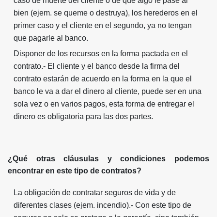
caso de muerte del cliente o de que algo le pase al
bien (ejem. se queme o destruya), los herederos en el
primer caso y el cliente en el segundo, ya no tengan
que pagarle al banco.
Disponer de los recursos en la forma pactada en el
contrato.- El cliente y el banco desde la firma del
contrato estarán de acuerdo en la forma en la que el
banco le va a dar el dinero al cliente, puede ser en una
sola vez o en varios pagos, esta forma de entregar el
dinero es obligatoria para las dos partes.
¿Qué otras cláusulas y condiciones podemos
encontrar en este tipo de contratos?
La obligación de contratar seguros de vida y de
diferentes clases (ejem. incendio).- Con este tipo de