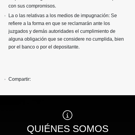
con sus compromisos.
La o las relativas a los medios de impugnación: Se
refiere a la forma en que se reclamarán ante los
juzgados y demás autoridades el cumplimiento de
alguna obligación que se considere no cumplida, bien
por el banco o por el depositante.
Compartir:
QUIÉNES SOMOS