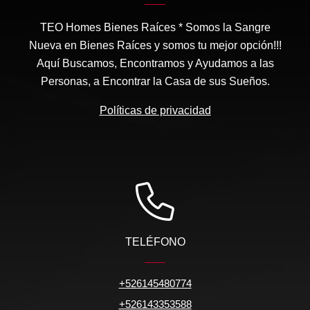
TEO Homes Bienes Raíces * Somos la Sangre
Nueva en Bienes Raíces y somos tu mejor opción!!!
Aquí Buscamos, Encontramos y Ayudamos a las
Personas, a Encontrar la Casa de sus Sueños.
Políticas de privacidad
TELÉFONO
+526145480774
+526143353588