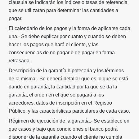
cláusula se indicarán los índices o tasas de referencia
que se utilizarán para determinar las cantidades a
pagar.
El calendario de los pagos y la forma de aplicarse cada
una.- Se debe explicar por cuanto y cuando se deben
hacer los pagos que hará el cliente, y las
consecuencias de no pagar o de pagar en forma
retrasada.
Descripción de la garantía hipotecaria y los términos
de la misma.- Se deberá detallar que es lo que se está
dando en garantía, la cantidad por la que se da la
garantía, el orden en el que se pagará a los
acreedores, datos de inscripción en el Registro
Público, y las características particulares de cada caso.
Régimen de ejecución de la garantía.- Se establece en
que casos y bajo que condiciones el banco podrá
disponer de la garantía cuando el cliente no cumpla