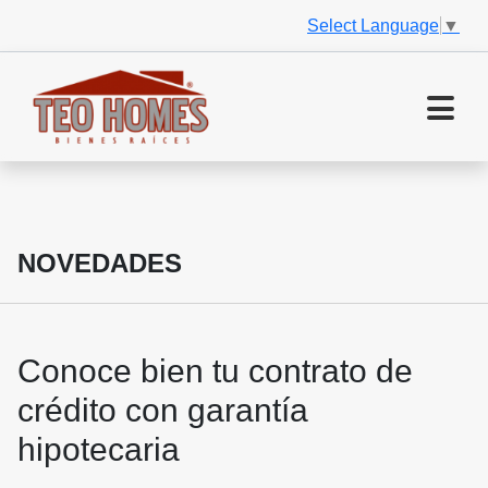
Select Language
▼
NOVEDADES
Conoce bien tu contrato de
crédito con garantía
hipotecaria