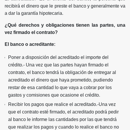
recibirá el dinero que le preste el banco y generalmente va
a dar la garantía hipotecaria.
¿Qué derechos y obligaciones tienen las partes, una
vez firmado el contrato?
El banco o acreditante:
Poner a disposición del acreditado el importe del
crédito.- Una vez que las partes hayan firmado el
contrato, el banco tendrá la obligación de entregar al
acreditado el dinero que haya prometido, pudiendo
restar de esa cantidad lo que vaya a cobrar por los
gastos y comisiones que ocasione el crédito.
Recibir los pagos que realice el acreditado.-Una vez
que el contrato esté firmado, el acreditado podrá pedir
al banco le informe las cantidades por las que tendrá
que realizar los pagos y cuando lo realice el banco no