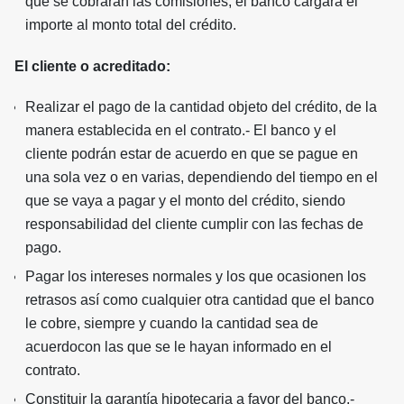
que se cobrarán las comisiones, el banco cargará el
importe al monto total del crédito.
El cliente o acreditado:
Realizar el pago de la cantidad objeto del crédito, de la
manera establecida en el contrato.- El banco y el
cliente podrán estar de acuerdo en que se pague en
una sola vez o en varias, dependiendo del tiempo en el
que se vaya a pagar y el monto del crédito, siendo
responsabilidad del cliente cumplir con las fechas de
pago.
Pagar los intereses normales y los que ocasionen los
retrasos así como cualquier otra cantidad que el banco
le cobre, siempre y cuando la cantidad sea de
acuerdocon las que se le hayan informado en el
contrato.
Constituir la garantía hipotecaria a favor del banco.-