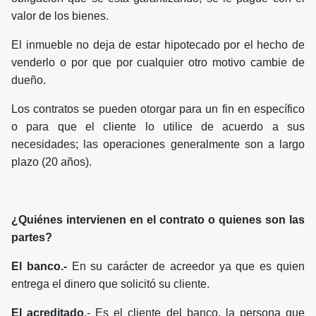
valor de los bienes.
El inmueble no deja de estar hipotecado por el hecho de
venderlo o por que por cualquier otro motivo cambie de
dueño.
Los contratos se pueden otorgar para un fin en específico
o para que el cliente lo utilice de acuerdo a sus
necesidades; las operaciones generalmente son a largo
plazo (20 años).
¿Quiénes intervienen en el contrato o quienes son las
partes?
El banco.-
En su carácter de acreedor ya que es quien
entrega el dinero que solicitó su cliente.
El acreditado
.- Es el cliente del banco, la persona que